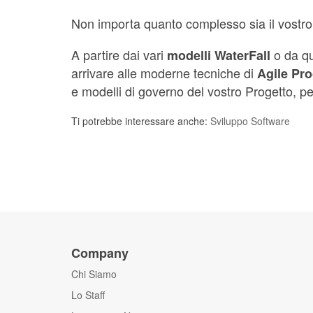
Non importa quanto complesso sia il vostro P
A partire dai vari
o da qu
modelli WaterFall
arrivare alle moderne tecniche di
Agile Pr
e modelli di governo del vostro Progetto, pe
Ti potrebbe interessare anche:
Sviluppo Software
Company
Chi Siamo
Lo Staff